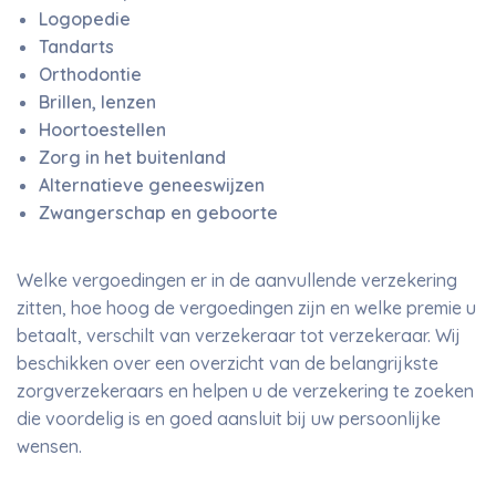
Logopedie
Tandarts
Orthodontie
Brillen, lenzen
Hoortoestellen
Zorg in het buitenland
Alternatieve geneeswijzen
Zwangerschap en geboorte
Welke vergoedingen er in de aanvullende verzekering
zitten, hoe hoog de vergoedingen zijn en welke premie u
betaalt, verschilt van verzekeraar tot verzekeraar. Wij
beschikken over een overzicht van de belangrijkste
zorgverzekeraars en helpen u de verzekering te zoeken
die voordelig is en goed aansluit bij uw persoonlijke
wensen.