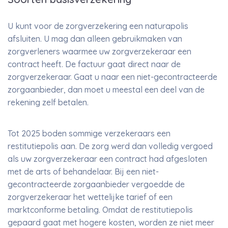
U kunt voor de zorgverzekering een naturapolis
afsluiten. U mag dan alleen gebruikmaken van
zorgverleners waarmee uw zorgverzekeraar een
contract heeft. De factuur gaat direct naar de
zorgverzekeraar. Gaat u naar een niet-gecontracteerde
zorgaanbieder, dan moet u meestal een deel van de
rekening zelf betalen.
Tot 2025 boden sommige verzekeraars een
restitutiepolis aan. De zorg werd dan volledig vergoed
als uw zorgverzekeraar een contract had afgesloten
met de arts of behandelaar. Bij een niet-
gecontracteerde zorgaanbieder vergoedde de
zorgverzekeraar het wettelijke tarief of een
marktconforme betaling. Omdat de restitutiepolis
gepaard gaat met hogere kosten, worden ze niet meer