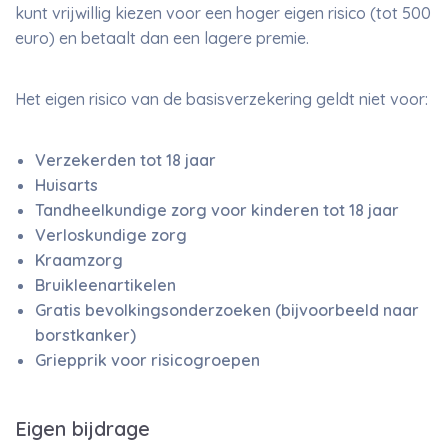
kunt vrijwillig kiezen voor een hoger eigen risico (tot 500
euro) en betaalt dan een lagere premie.
Het eigen risico van de basisverzekering geldt niet voor:
Verzekerden tot 18 jaar
Huisarts
Tandheelkundige zorg voor kinderen tot 18 jaar
Verloskundige zorg
Kraamzorg
Bruikleenartikelen
Gratis bevolkingsonderzoeken (bijvoorbeeld naar
borstkanker)
Griepprik voor risicogroepen
Eigen bijdrage