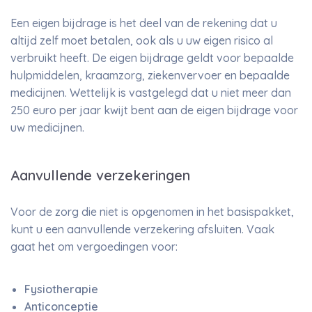
Een eigen bijdrage is het deel van de rekening dat u
altijd zelf moet betalen, ook als u uw eigen risico al
verbruikt heeft. De eigen bijdrage geldt voor bepaalde
hulpmiddelen, kraamzorg, ziekenvervoer en bepaalde
medicijnen. Wettelijk is vastgelegd dat u niet meer dan
250 euro per jaar kwijt bent aan de eigen bijdrage voor
uw medicijnen.
Aanvullende verzekeringen
Voor de zorg die niet is opgenomen in het basispakket,
kunt u een aanvullende verzekering afsluiten. Vaak
gaat het om vergoedingen voor:
Fysiotherapie
Anticonceptie