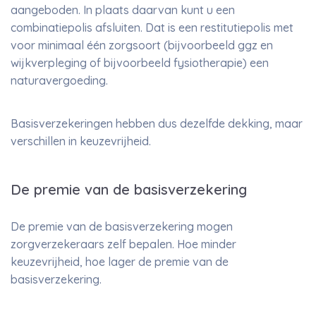
aangeboden. In plaats daarvan kunt u een
combinatiepolis afsluiten. Dat is een restitutiepolis met
voor minimaal één zorgsoort (bijvoorbeeld ggz en
wijkverpleging of bijvoorbeeld fysiotherapie) een
naturavergoeding.
Basisverzekeringen hebben dus dezelfde dekking, maar
verschillen in keuzevrijheid.
De premie van de basisverzekering
De premie van de basisverzekering mogen
zorgverzekeraars zelf bepalen. Hoe minder
keuzevrijheid, hoe lager de premie van de
basisverzekering.