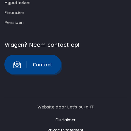
Hypotheken
Financiën
Pensioen
Vragen? Neem contact op!
Contact
Website door
Let's build IT
Disclaimer
Privacy Statement