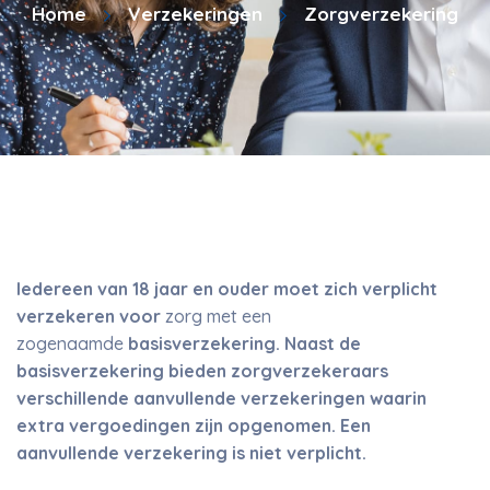
Home
Verzekeringen
Zorgverzekering
Iedereen van 18 jaar en ouder moet zich verplicht
verzekeren voor
zorg met een
zogenaamde
basisverzekering. Naast de
basisverzekering bieden zorgverzekeraars
verschillende aanvullende verzekeringen waarin
extra vergoedingen zijn opgenomen. Een
aanvullende verzekering is niet verplicht.