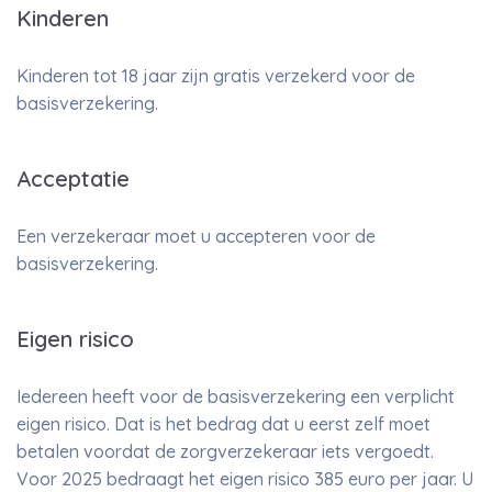
Kinderen
Kinderen tot 18 jaar zijn gratis verzekerd voor de
basisverzekering.
Acceptatie
Een verzekeraar moet u accepteren voor de
basisverzekering.
Eigen risico
Iedereen heeft voor de basisverzekering een verplicht
eigen risico. Dat is het bedrag dat u eerst zelf moet
betalen voordat de zorgverzekeraar iets vergoedt.
Voor 2025 bedraagt het eigen risico 385 euro per jaar. U