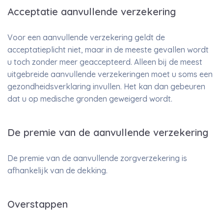
Acceptatie aanvullende verzekering
Voor een aanvullende verzekering geldt de
acceptatieplicht niet, maar in de meeste gevallen wordt
u toch zonder meer geaccepteerd. Alleen bij de meest
uitgebreide aanvullende verzekeringen moet u soms een
gezondheidsverklaring invullen. Het kan dan gebeuren
dat u op medische gronden geweigerd wordt.
De premie van de aanvullende verzekering
De premie van de aanvullende zorgverzekering is
afhankelijk van de dekking.
Overstappen