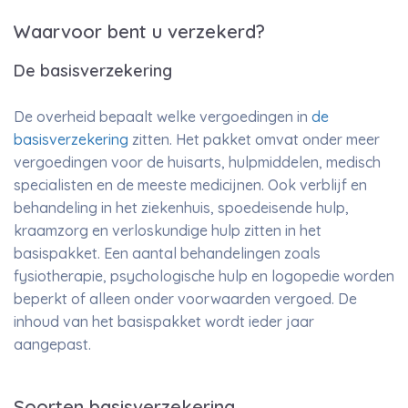
Waarvoor bent u verzekerd?
De basisverzekering
De overheid bepaalt welke vergoedingen in
de
basisverzekering
zitten. Het pakket omvat onder meer
vergoedingen voor de huisarts, hulpmiddelen, medisch
specialisten en de meeste medicijnen. Ook verblijf en
behandeling in het ziekenhuis, spoedeisende hulp,
kraamzorg en verloskundige hulp zitten in het
basispakket. Een aantal behandelingen zoals
fysiotherapie, psychologische hulp en logopedie worden
beperkt of alleen onder voorwaarden vergoed. De
inhoud van het basispakket wordt ieder jaar
aangepast.
Soorten basisverzekering