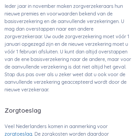
Ieder jaar in november maken zorgverzekeraars hun
nieuwe premies en voorwaarden bekend van de
basisverzekering en de aanvullende verzekeringen. U
mag dan overstappen naar een andere
zorgverzekeraar. Uw oude zorgverzekering moet vóór 1
januari opgezegd zijn en de nieuwe verzekering moet u
vóór 1 februari afsluiten. U kunt dan altijd overstappen
van de ene basisverzekering naar de andere, maar voor
de aanvullende verzekering is dat niet altijd het geval.
Stap dus pas over als u zeker weet dat u ook voor de
aanvullende verzekering geaccepteerd wordt door de
nieuwe verzekeraar.
Zorgtoeslag
Veel Nederlanders komen in aanmerking voor
zorgtoeslag
. De zorgkosten worden daardoor