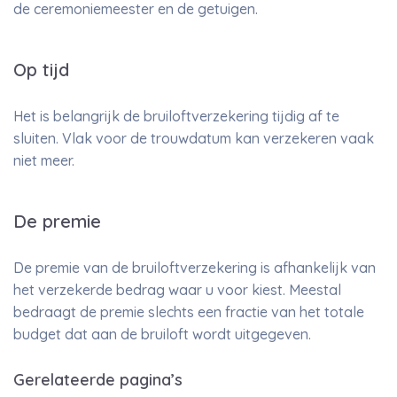
de ceremoniemeester en de getuigen.
Op tijd
Het is belangrijk de bruiloftverzekering tijdig af te
sluiten. Vlak voor de trouwdatum kan verzekeren vaak
niet meer.
De premie
De premie van de bruiloftverzekering is afhankelijk van
het verzekerde bedrag waar u voor kiest. Meestal
bedraagt de premie slechts een fractie van het totale
budget dat aan de bruiloft wordt uitgegeven.
Gerelateerde pagina’s