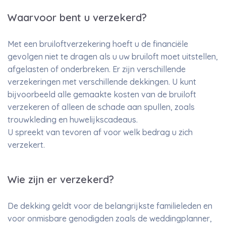
Waarvoor bent u verzekerd?
Met een bruiloftverzekering hoeft u de financiële
gevolgen niet te dragen als u uw bruiloft moet uitstellen,
afgelasten of onderbreken. Er zijn verschillende
verzekeringen met verschillende dekkingen. U kunt
bijvoorbeeld alle gemaakte kosten van de bruiloft
verzekeren of alleen de schade aan spullen, zoals
trouwkleding en huwelijkscadeaus.
U spreekt van tevoren af voor welk bedrag u zich
verzekert.
Wie zijn er verzekerd?
De dekking geldt voor de belangrijkste familieleden en
voor onmisbare genodigden zoals de weddingplanner,