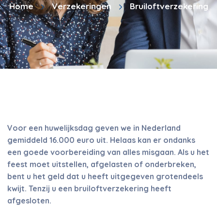
Home
Verzekeringen
Bruiloftverzekering
Voor een huwelijksdag geven we in Nederland
gemiddeld 16.000 euro uit. Helaas kan er ondanks
een goede voorbereiding van alles misgaan. Als u het
feest moet uitstellen, afgelasten of onderbreken,
bent u het geld dat u heeft uitgegeven grotendeels
kwijt. Tenzij u een bruiloftverzekering heeft
afgesloten.