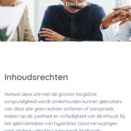
Home
Disclaimer
Inhoudsrechten
Hoewel deze site met de grootst mogelijke
zorgvuldigheid wordt onderhouden kunnen gebruikers
van deze site geen rechten ontlenen of aanspraak
maken op de juistheid en volledigheid van de inhoud. Bij
het gebruikmaken van hyperlinks (doorverwijzingen
naar andere websites) aanvaardt Nijeborgh