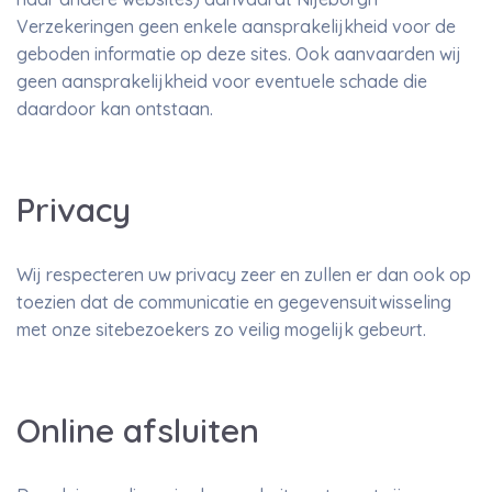
Verzekeringen geen enkele aansprakelijkheid voor de
geboden informatie op deze sites. Ook aanvaarden wij
geen aansprakelijkheid voor eventuele schade die
daardoor kan ontstaan.
Privacy
Wij respecteren uw privacy zeer en zullen er dan ook op
toezien dat de communicatie en gegevensuitwisseling
met onze sitebezoekers zo veilig mogelijk gebeurt.
Online afsluiten