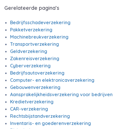
Gerelateerde pagina’s
Bedrijfsschadeverzekering
Pakketverzekering
Machinebreukverzekering
Transportverzekering
Geldverzekering
Zakenreisverzekering
Cyberverzekering
Bedrijfsautoverzekering
Computer- en elektronicaverzekering
Gebouwenverzekering
Aansprakelijkheidsverzekering voor bedrijven
Kredietverzekering
CAR-verzekering
Rechtsbijstandverzekering
Inventaris- en goederenverzekering