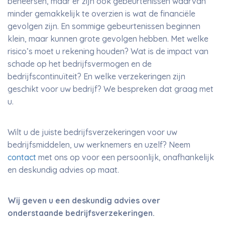
beheersen, maar er zijn ook gebeurtenissen waarvan
minder gemakkelijk te overzien is wat de financiële
gevolgen zijn. En sommige gebeurtenissen beginnen
klein, maar kunnen grote gevolgen hebben. Met welke
risico’s moet u rekening houden? Wat is de impact van
schade op het bedrijfsvermogen en de
bedrijfscontinuïteit? En welke verzekeringen zijn
geschikt voor uw bedrijf? We bespreken dat graag met
u.
Wilt u de juiste bedrijfsverzekeringen voor uw
bedrijfsmiddelen, uw werknemers en uzelf? Neem
contact
met ons op voor een persoonlijk, onafhankelijk
en deskundig advies op maat.
Wij geven u een deskundig advies over
onderstaande bedrijfsverzekeringen.