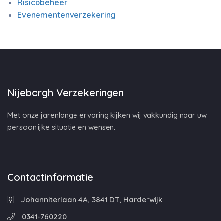
Risicobeheer
Evenementenverzekering
Nijeborgh Verzekeringen
Met onze jarenlange ervaring kijken wij vakkundig naar uw
persoonlijke situatie en wensen.
Contactinformatie
Johanniterlaan 4A, 3841 DT, Harderwijk
0341-760220