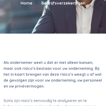
Home
Bedrijfsverzekeringen
Als ondernemer weet u dat er niet alleen kansen,
maar ook risico’s bestaan voor uw onderneming. Bij
het in kaart brengen van deze risico’s weegt u af wat
de gevolgen zijn voor uw onderneming, uw personeel
en uw privévermogen.
Soms zijn risico’s eenvoudig te analyseren en te