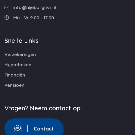
info@nijeborghvz.nl
Ma - Vr 9:00 - 17:00
Snelle Links
Verzekeringen
Hypotheken
Financiën
Pensioen
Vragen? Neem contact op!
Contact