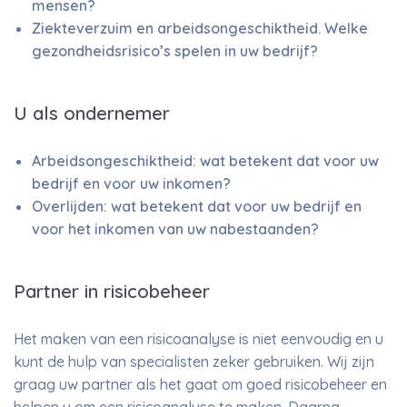
mensen?
Ziekteverzuim en arbeidsongeschiktheid. Welke
gezondheidsrisico’s spelen in uw bedrijf?
U als ondernemer
Arbeidsongeschiktheid: wat betekent dat voor uw
bedrijf en voor uw inkomen?
Overlijden: wat betekent dat voor uw bedrijf en
voor het inkomen van uw nabestaanden?
Partner in risicobeheer
Het maken van een risicoanalyse is niet eenvoudig en u
kunt de hulp van specialisten zeker gebruiken. Wij zijn
graag uw partner als het gaat om goed risicobeheer en