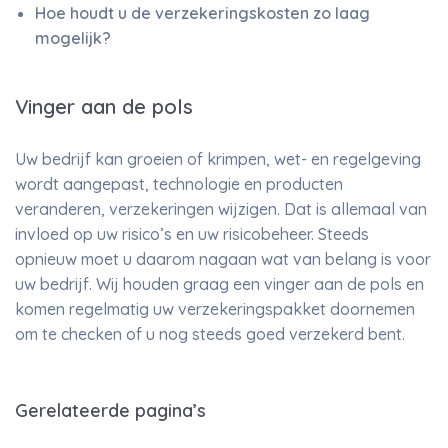
Hoe houdt u de verzekeringskosten zo laag
mogelijk?
Vinger aan de pols
Uw bedrijf kan groeien of krimpen, wet- en regelgeving
wordt aangepast, technologie en producten
veranderen, verzekeringen wijzigen. Dat is allemaal van
invloed op uw risico’s en uw risicobeheer. Steeds
opnieuw moet u daarom nagaan wat van belang is voor
uw bedrijf. Wij houden graag een vinger aan de pols en
komen regelmatig uw verzekeringspakket doornemen
om te checken of u nog steeds goed verzekerd bent.
Gerelateerde pagina’s