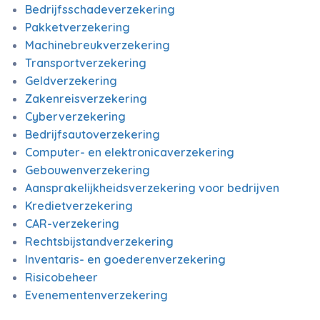
Bedrijfsschadeverzekering
Pakketverzekering
Machinebreukverzekering
Transportverzekering
Geldverzekering
Zakenreisverzekering
Cyberverzekering
Bedrijfsautoverzekering
Computer- en elektronicaverzekering
Gebouwenverzekering
Aansprakelijkheidsverzekering voor bedrijven
Kredietverzekering
CAR-verzekering
Rechtsbijstandverzekering
Inventaris- en goederenverzekering
Risicobeheer
Evenementenverzekering