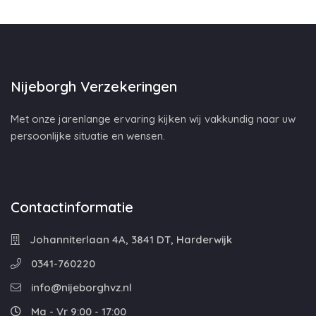
Nijeborgh Verzekeringen
Met onze jarenlange ervaring kijken wij vakkundig naar uw
persoonlijke situatie en wensen.
Contactinformatie
Johanniterlaan 4A, 3841 DT, Harderwijk
0341-760220
info@nijeborghvz.nl
Ma - Vr 9:00 - 17:00