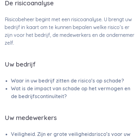
De risicoanalyse
Risicobeheer begint met een risicoanalyse. U brengt uw
bedrijf in kaart om te kunnen bepalen welke risico’s er
zijn voor het bedrijf, de medewerkers en de ondernemer
zelf.
Uw bedrijf
Waar in uw bedrijf zitten de risico’s op schade?
Wat is de impact van schade op het vermogen en
de bedrijfscontinuïteit?
Uw medewerkers
Veiligheid. Zijn er grote veiligheidsrisco’s voor uw