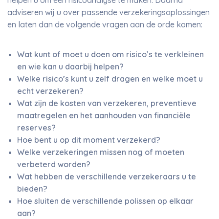
helpen u om een risicoanalyse te maken. Daarna
adviseren wij u over passende verzekeringsoplossingen
en laten dan de volgende vragen aan de orde komen:
Wat kunt of moet u doen om risico’s te verkleinen
en wie kan u daarbij helpen?
Welke risico’s kunt u zelf dragen en welke moet u
echt verzekeren?
Wat zijn de kosten van verzekeren, preventieve
maatregelen en het aanhouden van financiële
reserves?
Hoe bent u op dit moment verzekerd?
Welke verzekeringen missen nog of moeten
verbeterd worden?
Wat hebben de verschillende verzekeraars u te
bieden?
Hoe sluiten de verschillende polissen op elkaar
aan?