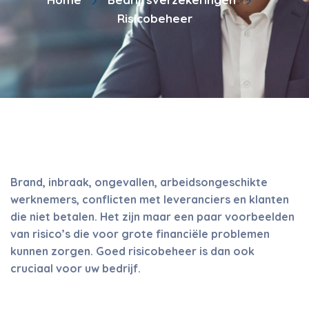
Risicobeheer
Brand, inbraak, ongevallen, arbeidsongeschikte
werknemers, conflicten met leveranciers en klanten
die niet betalen. Het zijn maar een paar voorbeelden
van risico’s die voor grote financiële problemen
kunnen zorgen. Goed risicobeheer is dan ook
cruciaal voor uw bedrijf.