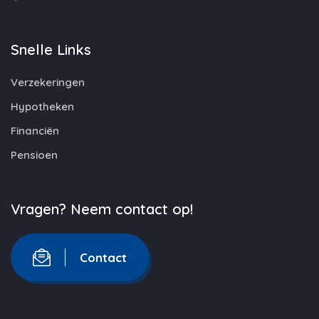
Snelle Links
Verzekeringen
Hypotheken
Financiën
Pensioen
Vragen? Neem contact op!
Contact