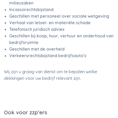
milieuzaken
Incassorechtsbijstand
Geschillen met personeel over sociale wetgeving
Verhaal van letsel- en materiële schade
Telefonisch juridisch advies
Geschillen bij koop, huur, verhuur en onderhoud van
bedrijfsruimte
Geschillen met de overheid
Verkeersrechtsbijstand bedrijfsauto’s
Wij zijn u graag van dienst om te bepalen welke
dekkingen voor uw bedrijf relevant zijn.
Ook voor zzp’ers