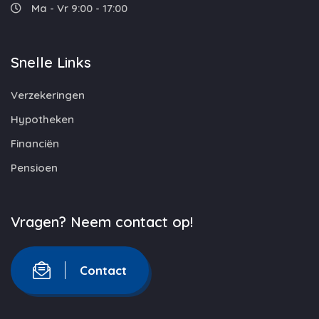
Ma - Vr 9:00 - 17:00
Snelle Links
Verzekeringen
Hypotheken
Financiën
Pensioen
Vragen? Neem contact op!
Contact