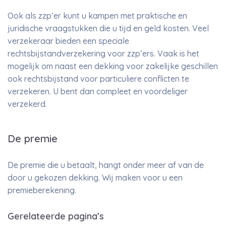
Ook als zzp’er kunt u kampen met praktische en
juridische vraagstukken die u tijd en geld kosten. Veel
verzekeraar bieden een speciale
rechtsbijstandverzekering voor zzp’ers. Vaak is het
mogelijk om naast een dekking voor zakelijke geschillen
ook rechtsbijstand voor particuliere conflicten te
verzekeren. U bent dan compleet en voordeliger
verzekerd.
De premie
De premie die u betaalt, hangt onder meer af van de
door u gekozen dekking. Wij maken voor u een
premieberekening.
Gerelateerde pagina’s