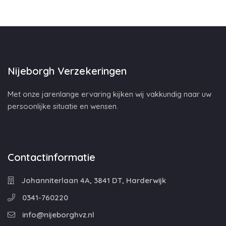
Nijeborgh Verzekeringen
Met onze jarenlange ervaring kijken wij vakkundig naar uw
persoonlijke situatie en wensen.
Contactinformatie
Johanniterlaan 4A, 3841 DT, Harderwijk
0341-760220
info@nijeborghvz.nl