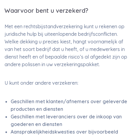
Waarvoor bent u verzekerd?
Met een rechtsbijstandverzekering kunt u rekenen op
juridische hulp bij uiteenlopende bedrijfsconflicten.
Welke dekking u precies kiest, hangt voornamelijk af
van het soort bedrijf dat u heeft, of u medewerkers in
dienst heeft en of bepaalde risico’s al afgedekt zijn op
andere polissen in uw verzekeringspakket.
U kunt onder andere verzekeren:
Geschillen met klanten/afnemers over geleverde
producten en diensten
Geschillen met leveranciers over de inkoop van
goederen en diensten
Aansprakelijkheidskwesties over bijvoorbeeld