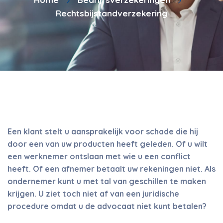
Rechtsbijstandverzekering
Een klant stelt u aansprakelijk voor schade die hij
door een van uw producten heeft geleden. Of u wilt
een werknemer ontslaan met wie u een conflict
heeft. Of een afnemer betaalt uw rekeningen niet. Als
ondernemer kunt u met tal van geschillen te maken
krijgen. U ziet toch niet af van een juridische
procedure omdat u de advocaat niet kunt betalen?