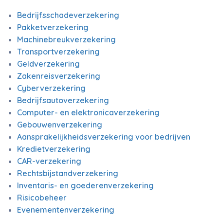
Bedrijfsschadeverzekering
Pakketverzekering
Machinebreukverzekering
Transportverzekering
Geldverzekering
Zakenreisverzekering
Cyberverzekering
Bedrijfsautoverzekering
Computer- en elektronicaverzekering
Gebouwenverzekering
Aansprakelijkheidsverzekering voor bedrijven
Kredietverzekering
CAR-verzekering
Rechtsbijstandverzekering
Inventaris- en goederenverzekering
Risicobeheer
Evenementenverzekering