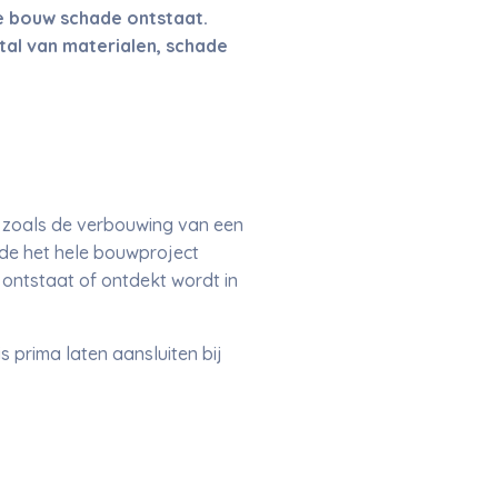
e bouw schade ontstaat.
tal van materialen, schade
, zoals de verbouwing van een
nde het hele bouwproject
 ontstaat of ontdekt wordt in
s prima laten aansluiten bij