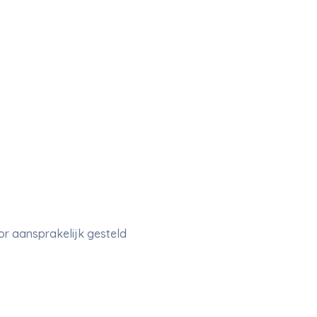
or aansprakelijk gesteld