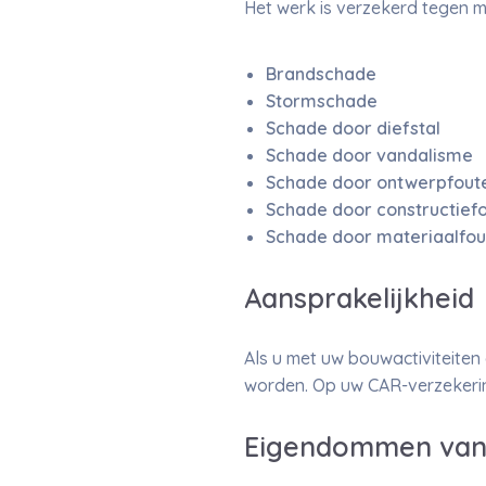
Het werk is verzekerd tegen m
Brandschade
Stormschade
Schade door diefstal
Schade door vandalisme
Schade door ontwerpfout
Schade door constructief
Schade door materiaalfou
Aansprakelijkheid
Als u met uw bouwactiviteiten
worden. Op uw CAR-verzekerin
Eigendommen van