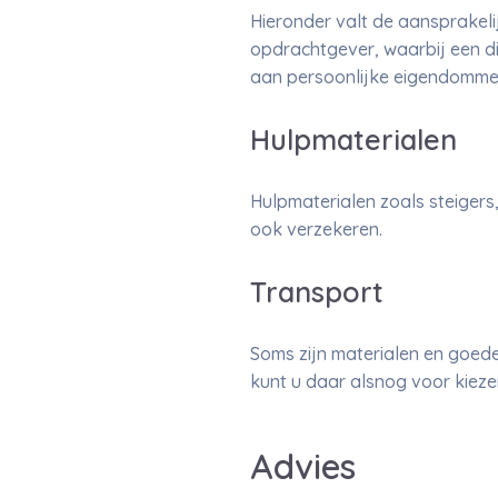
Hieronder valt de aansprake
opdrachtgever, waarbij een d
aan persoonlijke eigendommen
Hulpmaterialen
Hulpmaterialen zoals steigers
ook verzekeren.
Transport
Soms zijn materialen en goede
kunt u daar alsnog voor kieze
Advies