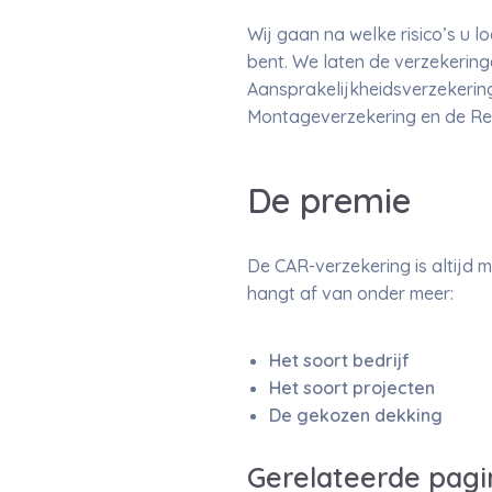
Wij gaan na welke risico’s u 
bent. We laten de verzekerin
Aansprakelijkheidsverzekering
Montageverzekering en de Rec
De premie
De CAR-verzekering is altijd
hangt af van onder meer:
Het soort bedrijf
Het soort projecten
De gekozen dekking
Gerelateerde pagi