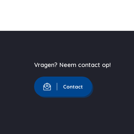
Vragen? Neem contact op!
Contact