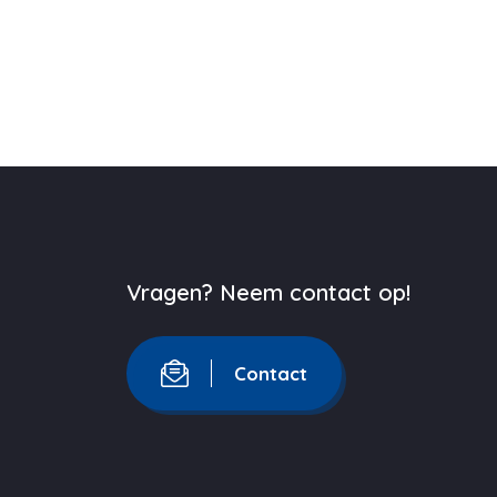
Vragen? Neem contact op!
Contact