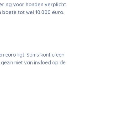
ering voor honden verplicht.
 boete tot wel 10.000 euro.
n euro ligt. Soms kunt u een
t gezin niet van invloed op de