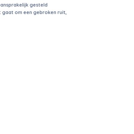
ansprakelijk gesteld
t gaat om een gebroken ruit,