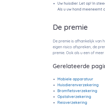
Uw huisdier. Let op! In st
Als u uw hond meeneemt op 
De premie
De premie is afhankelijk van h
eigen risico afspreken, de pre
premie. Ook als u een of meer 
Gerelateerde pagi
Mobiele apparatuur
Huisdierenverzekering
Bromfietsverzekering
Opstalverzekering
Reisverzekering