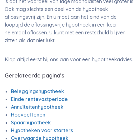
is dat het voordeel van lage maandlasten veel groter is.
Ook mag slechts een deel van de hypotheek
aflossingsvrij zijn. En u moet aan het eind van de
looptijd de aflossingsvrije hypotheek in een keer
helemaal aflossen. U kunt met een restschuld blijven
zitten als dat niet lukt.
Klop altijd eerst bij ons aan voor een hypotheekadvies.
Gerelateerde pagina’s
Beleggingshypotheek
Einde rentevastperiode
Annuïteitenhypotheek
Hoeveel lenen
Spaarhypotheek
Hypotheken voor starters
Overwaarde hypotheek