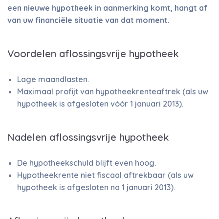
een nieuwe hypotheek in aanmerking komt, hangt af
van uw financiële situatie van dat moment.
Voordelen aflossingsvrije hypotheek
Lage maandlasten.
Maximaal profijt van hypotheekrenteaftrek (als uw
hypotheek is afgesloten vóór 1 januari 2013).
Nadelen aflossingsvrije hypotheek
De hypotheekschuld blijft even hoog.
Hypotheekrente niet fiscaal aftrekbaar (als uw
hypotheek is afgesloten na 1 januari 2013).