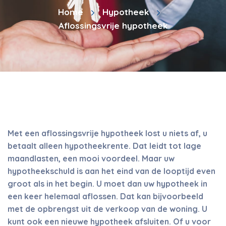
Home
Hypotheek
Aflossingsvrije hypotheek
Met een aflossingsvrije hypotheek lost u niets af, u
betaalt alleen hypotheekrente. Dat leidt tot lage
maandlasten, een mooi voordeel. Maar uw
hypotheekschuld is aan het eind van de looptijd even
groot als in het begin. U moet dan uw hypotheek in
een keer helemaal aflossen. Dat kan bijvoorbeeld
met de opbrengst uit de verkoop van de woning. U
kunt ook een nieuwe hypotheek afsluiten. Of u voor