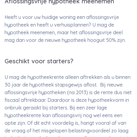
Aflossingsvrije hypotheek meenemen
Heeft u voor uw huidige woning een aflossingsvrije
hypotheek en heeft u verhuisplannen? U mag de
hypotheek meenemen, maar het aflossingsvrije deel
mag dan voor de nieuwe hypotheek hooguit 50% zijn.
Geschikt voor starters?
U mag de hypotheekrente alleen aftrekken als u binnen
30 jaar de hypotheek stapsgewijs aflost. Bij nieuwe
aflossingsvrije hypotheken (na 2013) is de rente dus niet
fiscaal aftrekbaar. Daardoor is deze hypotheekvorm in
onbruik geraakt bij starters. Bij een zeer lage
hypotheekrente kan aflossingsvrij nog wel eens een
optie zijn. Of dit echt voordelig is, hangt vooral af van
de vraag of het misgelopen belastingvoordeel zo laag