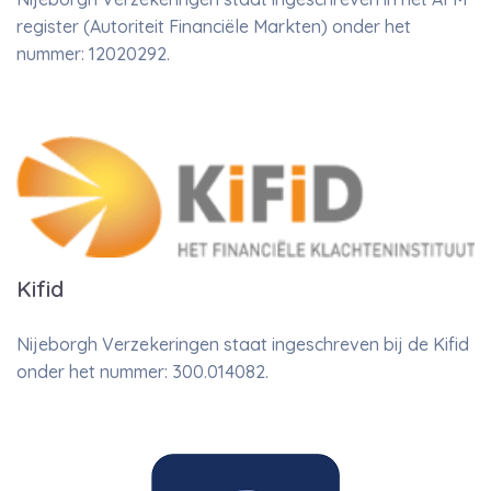
register (Autoriteit Financiële Markten) onder het
nummer: 12020292.
Kifid
Nijeborgh Verzekeringen staat ingeschreven bij de Kifid
onder het nummer: 300.014082.