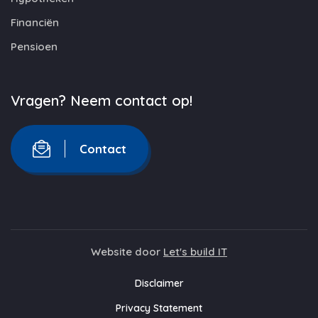
Financiën
Pensioen
Vragen? Neem contact op!
Contact
Website door
Let's build IT
Disclaimer
Privacy Statement