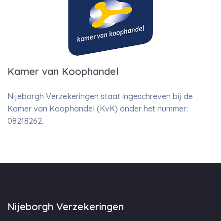
Kamer van Koophandel
Nijeborgh Verzekeringen staat ingeschreven bij de
Kamer van Koophandel (KvK) onder het nummer:
08218262.
Nijeborgh Verzekeringen