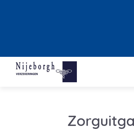
Zorguitga