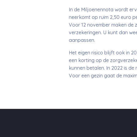
In de Miljoenennota wordt erv
neerkomt op ruim 2,50 euro pe
Voor 12 november maken de z
verzekeringen. U kunt dan we
aanpassen.
Het eigen risico blijft ook in 
een korting op de zorgverzeke
kunnen betalen. In 2022 is de
Voor een gezin gaat de maxima