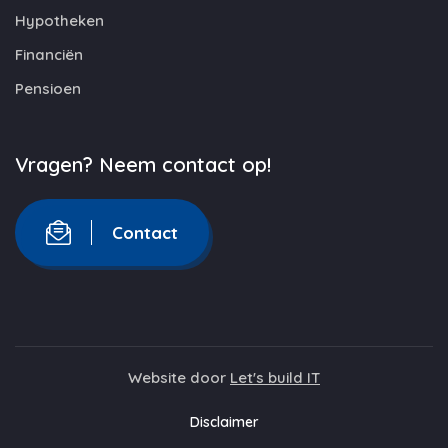
Hypotheken
Financiën
Pensioen
Vragen? Neem contact op!
Contact
Website door
Let's build IT
Disclaimer