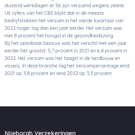
duizend werkdagen er 56 zijn verzuimd wegens ziekte.
Uit cijfers van het CBS blijkt dat in de meeste
bedrijfstakken het verzuim in het vierde kwartaal van
2022 hoger lag dan een jaar eerder. Het verzuim was
met 8 procent het hoogst in de gezondheidszorg.
Bij het openbaar bestuur was het verschil met een jaar
eerder het grootst: 5,7 procent in 2021 en 6,4 procent in
2022. Het verzuim was het laagst in de landbouw en
visserij. In deze branche lag het verzuimpercentage eind
2021 op 3,8 procent en eind 2022 op 3,3 procent.
Nijeborgh Verzekeringen