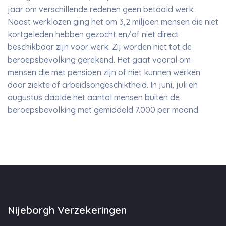
jaar om verschillende redenen geen betaald werk.
Naast werklozen ging het om 3,2 miljoen mensen die niet
kortgeleden hebben gezocht en/of niet direct
beschikbaar zijn voor werk. Zij worden niet tot de
beroepsbevolking gerekend. Het gaat vooral om
mensen die met pensioen zijn of niet kunnen werken
door ziekte of arbeidsongeschiktheid. In juni, juli en
augustus daalde het aantal mensen buiten de
beroepsbevolking met gemiddeld 7.000 per maand.
Nijeborgh Verzekeringen