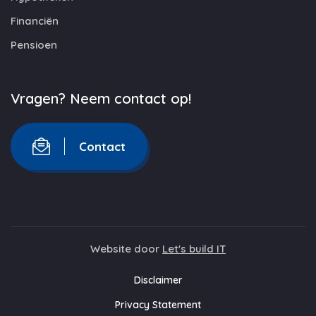
Financiën
Pensioen
Vragen? Neem contact op!
Contact
Website door
Let's build IT
Disclaimer
Privacy Statement