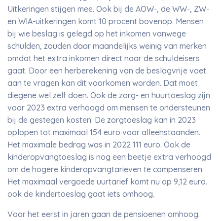
Uitkeringen stijgen mee. Ook bij de AOW-, de WW-, ZW-
en WIA-uitkeringen komt 10 procent bovenop. Mensen
bij wie beslag is gelegd op het inkomen vanwege
schulden, zouden daar maandelijks weinig van merken
omdat het extra inkomen direct naar de schuldeisers
gaat. Door een herberekening van de beslagvrije voet
aan te vragen kan dit voorkomen worden. Dat moet
diegene wel zelf doen. Ook de zorg- en huurtoeslag zijn
voor 2023 extra verhoogd om mensen te ondersteunen
bij de gestegen kosten. De zorgtoeslag kan in 2023
oplopen tot maximaal 154 euro voor alleenstaanden.
Het maximale bedrag was in 2022 111 euro. Ook de
kinderopvangtoeslag is nog een beetje extra verhoogd
om de hogere kinderopvangtarieven te compenseren.
Het maximaal vergoede uurtarief komt nu op 9,12 euro.
ook de kindertoeslag gaat iets omhoog.
Voor het eerst in jaren gaan de pensioenen omhoog.