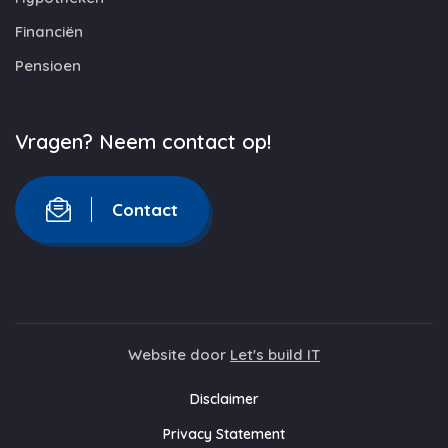
Financiën
Pensioen
Vragen? Neem contact op!
Contact
Website door
Let's build IT
Disclaimer
Privacy Statement