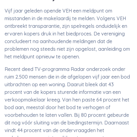
Vijf jaar geleden opende VEH een meldpunt om
misstanden in de makelaardij te melden. Volgens VEH
ontbreekt transparantie, zijn spelregels onduidelijk en
ervaren kopers druk in het biedproces. De vereniging
concludeert na aanhoudende meldingen dat de
problemen nog steeds niet zijn opgelost, aanleiding om
het meldpunt opnieuw te openen.
Recent deed TV-programma Radar onderzoek onder
ruim 2.500 mensen die in de afgelopen vijf jaar een bod
uitbrachten op een woning. Daaruit bleek dat 43
procent van de kopers sturende informatie van een
verkoopmakelaar kreeg. Van hen paste 64 procent het
bod aan, meestal door het bod te verhogen of
voorbehouden te laten vallen. Bij 80 procent gebeurde
dit nog vóór sluiting van de biedingstermijn. Daarnaast
vindt 44 procent van de ondervraagden het