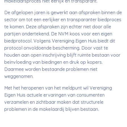
makelaarsproces niet eerlijk en transparant.
De afgelopen jaren is gewerkt aan afspraken binnen de
sector om tot een eerlijker en transparanter biedproces
te komen. Deze afspraken zijn echter niet door alle
partijen ondertekend. De NVM koos voor een eigen
biedprotocol. Volgens Vereniging Eigen Huis biedt dit
protocol onvoldoende bescherming. Door vast te
houden aan open inschrijving blijft ruimte bestaan voor
beïnvloeding van biedingen en druk op kopers.
Daarmee worden bestaande problemen niet
weggenomen.
Met het heropenen van het meldpunt wil Vereniging
Eigen Huis actuele ervaringen van consumenten
verzamelen en zichtbaar maken dat structurele
problemen in de makelaardij blijven bestaan.