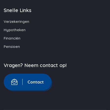
Snelle Links
Verzekeringen
Hypotheken
Financiën
Pensioen
Vragen? Neem contact op!
Contact