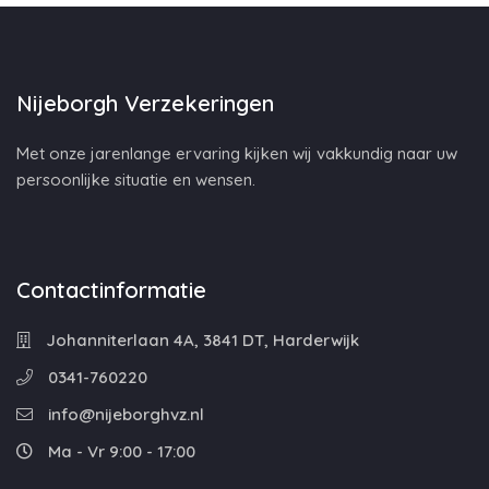
Nijeborgh Verzekeringen
Met onze jarenlange ervaring kijken wij vakkundig naar uw
persoonlijke situatie en wensen.
Contactinformatie
Johanniterlaan 4A, 3841 DT, Harderwijk
0341-760220
info@nijeborghvz.nl
Ma - Vr 9:00 - 17:00