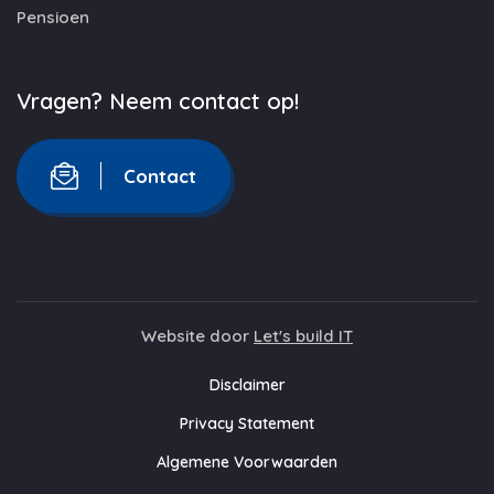
Pensioen
Vragen? Neem contact op!
Contact
Website door
Let's build IT
Disclaimer
Privacy Statement
Algemene Voorwaarden