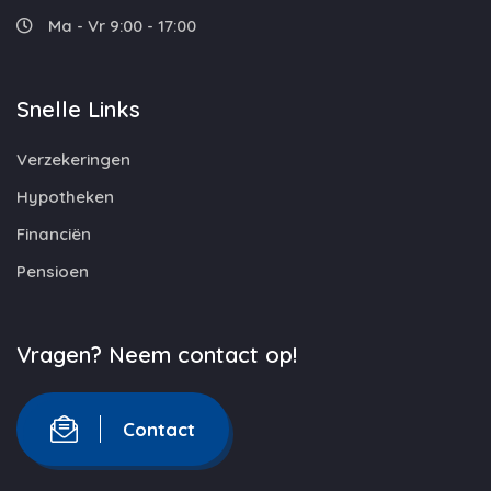
Ma - Vr 9:00 - 17:00
Snelle Links
Verzekeringen
Hypotheken
Financiën
Pensioen
Vragen? Neem contact op!
Contact