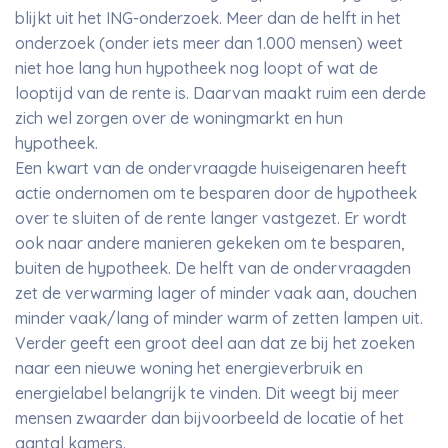
blijkt uit het ING-onderzoek. Meer dan de helft in het
onderzoek (onder iets meer dan 1.000 mensen) weet
niet hoe lang hun hypotheek nog loopt of wat de
looptijd van de rente is. Daarvan maakt ruim een derde
zich wel zorgen over de woningmarkt en hun
hypotheek.
Een kwart van de ondervraagde huiseigenaren heeft
actie ondernomen om te besparen door de hypotheek
over te sluiten of de rente langer vastgezet. Er wordt
ook naar andere manieren gekeken om te besparen,
buiten de hypotheek. De helft van de ondervraagden
zet de verwarming lager of minder vaak aan, douchen
minder vaak/lang of minder warm of zetten lampen uit.
Verder geeft een groot deel aan dat ze bij het zoeken
naar een nieuwe woning het energieverbruik en
energielabel belangrijk te vinden. Dit weegt bij meer
mensen zwaarder dan bijvoorbeeld de locatie of het
aantal kamers.