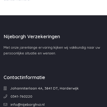
Nijeborgh Verzekeringen
Met onze jarenlange ervaring kijken wij vakkundig naar uw
persoonlijke situatie en wensen.
Contactinformatie
Johanniterlaan 4A, 3841 DT, Harderwijk
0341-760220
info@nijeborghvz.nl