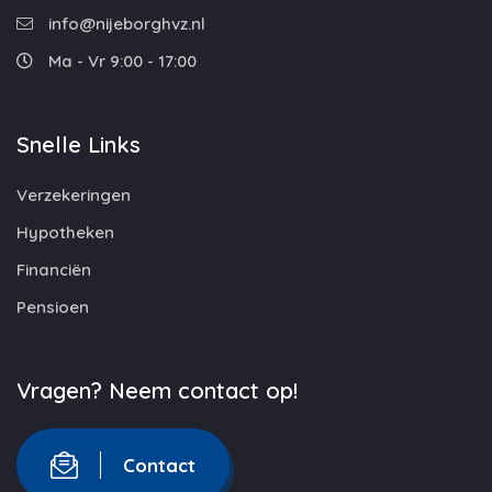
info@nijeborghvz.nl
Ma - Vr 9:00 - 17:00
Snelle Links
Verzekeringen
Hypotheken
Financiën
Pensioen
Vragen? Neem contact op!
Contact