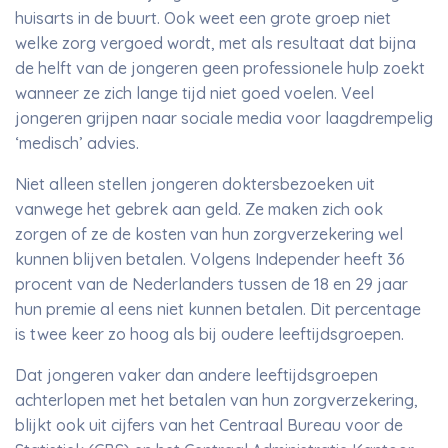
huisarts in de buurt. Ook weet een grote groep niet
welke zorg vergoed wordt, met als resultaat dat bijna
de helft van de jongeren geen professionele hulp zoekt
wanneer ze zich lange tijd niet goed voelen. Veel
jongeren grijpen naar sociale media voor laagdrempelig
‘medisch’ advies.
Niet alleen stellen jongeren doktersbezoeken uit
vanwege het gebrek aan geld. Ze maken zich ook
zorgen of ze de kosten van hun zorgverzekering wel
kunnen blijven betalen. Volgens Independer heeft 36
procent van de Nederlanders tussen de 18 en 29 jaar
hun premie al eens niet kunnen betalen. Dit percentage
is twee keer zo hoog als bij oudere leeftijdsgroepen.
Dat jongeren vaker dan andere leeftijdsgroepen
achterlopen met het betalen van hun zorgverzekering,
blijkt ook uit cijfers van het Centraal Bureau voor de