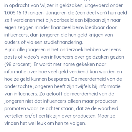
in opdracht van Wijzer in geldzaken, uitgevoerd onder
1.005 16-19 jarigen. Jongeren die (een deel van) hun geld
zelf verdienen met bijvoorbeeld een bijbaan zijn naar
eigen zeggen minder financieel beïnvloedbaar door
influencers, dan jongeren die hun geld krijgen van
ouders of via een studiefinanciering.
Bijna alle jongeren in het onderzoek hebben wel eens
posts of video’s van influencers over geldzaken gezien
(98 procent). Er wordt met name gekeken naar
informatie over hoe veel geld verdiend kan worden en
hoe ze geld kunnen besparen. De meerderheid van de
onderzochte jongeren heeft zijn twijfels bij informatie
van influencers. Zo gelooft de meerderheid van de
jongeren niet dat influencers alleen maar producten
promoten waar ze achter staan, dat ze de waarheid
vertellen en/of eerlijk zijn over producten. Maar ze
vinden het wel leuk om hen te volgen.