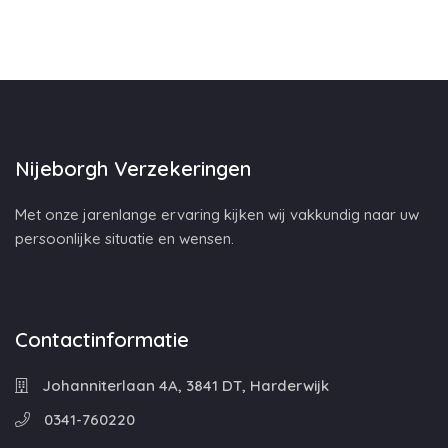
Nijeborgh Verzekeringen
Met onze jarenlange ervaring kijken wij vakkundig naar uw
persoonlijke situatie en wensen.
Contactinformatie
Johanniterlaan 4A, 3841 DT, Harderwijk
0341-760220