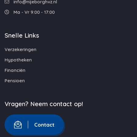
info@nijeborghvz.nl
Ma - Vr 9:00 - 17:00
Snelle Links
Verzekeringen
Hypotheken
Financiën
Pensioen
Vragen? Neem contact op!
Contact