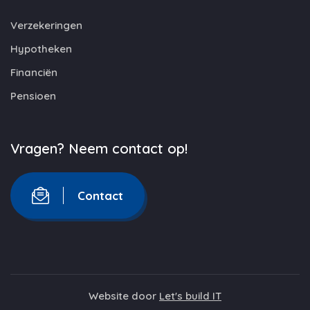
Verzekeringen
Hypotheken
Financiën
Pensioen
Vragen? Neem contact op!
Contact
Website door
Let's build IT