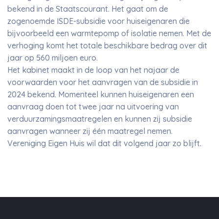
bekend in de Staatscourant. Het gaat om de
zogenoemde ISDE-subsidie voor huiseigenaren die
bijvoorbeeld een warmtepomp of isolatie nemen. Met de
verhoging komt het totale beschikbare bedrag over dit
jaar op 560 miljoen euro.
Het kabinet maakt in de loop van het najaar de
voorwaarden voor het aanvragen van de subsidie in
2024 bekend. Momenteel kunnen huiseigenaren een
aanvraag doen tot twee jaar na uitvoering van
verduurzamingsmaatregelen en kunnen zij subsidie
aanvragen wanneer zij één maatregel nemen.
Vereniging Eigen Huis wil dat dit volgend jaar zo blijft.