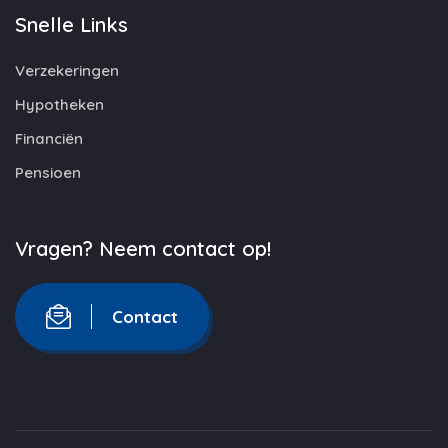
Snelle Links
Verzekeringen
Hypotheken
Financiën
Pensioen
Vragen? Neem contact op!
Contact