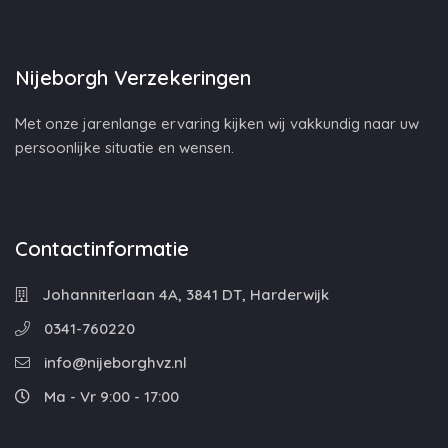
Nijeborgh Verzekeringen
Met onze jarenlange ervaring kijken wij vakkundig naar uw
persoonlijke situatie en wensen.
Contactinformatie
Johanniterlaan 4A, 3841 DT, Harderwijk
0341-760220
info@nijeborghvz.nl
Ma - Vr 9:00 - 17:00