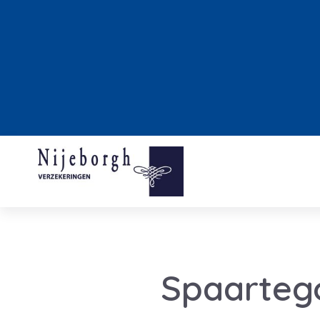
Spaarteg