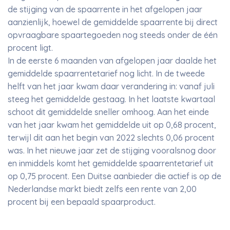
de stijging van de spaarrente in het afgelopen jaar
aanzienlijk, hoewel de gemiddelde spaarrente bij direct
opvraagbare spaartegoeden nog steeds onder de één
procent ligt.
In de eerste 6 maanden van afgelopen jaar daalde het
gemiddelde spaarrentetarief nog licht. In de tweede
helft van het jaar kwam daar verandering in: vanaf juli
steeg het gemiddelde gestaag. In het laatste kwartaal
schoot dit gemiddelde sneller omhoog. Aan het einde
van het jaar kwam het gemiddelde uit op 0,68 procent,
terwijl dit aan het begin van 2022 slechts 0,06 procent
was. In het nieuwe jaar zet de stijging vooralsnog door
en inmiddels komt het gemiddelde spaarrentetarief uit
op 0,75 procent. Een Duitse aanbieder die actief is op de
Nederlandse markt biedt zelfs een rente van 2,00
procent bij een bepaald spaarproduct.