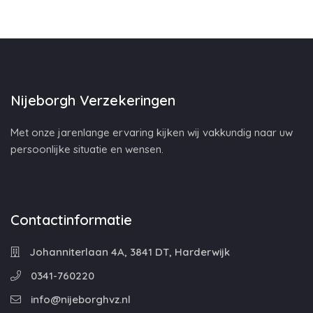
Nijeborgh Verzekeringen
Met onze jarenlange ervaring kijken wij vakkundig naar uw
persoonlijke situatie en wensen.
Contactinformatie
Johanniterlaan 4A, 3841 DT, Harderwijk
0341-760220
info@nijeborghvz.nl