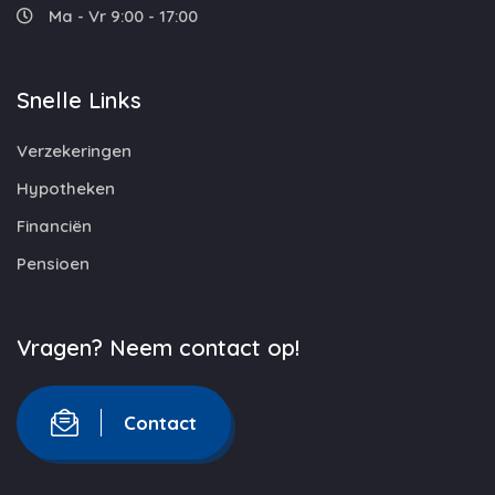
Ma - Vr 9:00 - 17:00
Snelle Links
Verzekeringen
Hypotheken
Financiën
Pensioen
Vragen? Neem contact op!
Contact