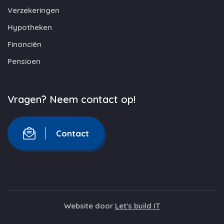
Verzekeringen
Hypotheken
Financiën
Pensioen
Vragen? Neem contact op!
Contact
Website door
Let's build IT