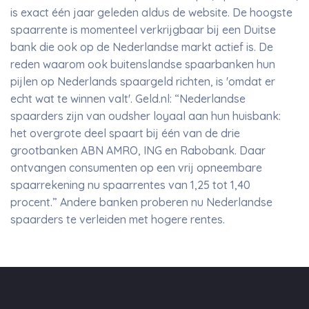
is exact één jaar geleden aldus de website. De hoogste
spaarrente is momenteel verkrijgbaar bij een Duitse
bank die ook op de Nederlandse markt actief is. De
reden waarom ook buitenslandse spaarbanken hun
pijlen op Nederlands spaargeld richten, is 'omdat er
echt wat te winnen valt'. Geld.nl: “Nederlandse
spaarders zijn van oudsher loyaal aan hun huisbank:
het overgrote deel spaart bij één van de drie
grootbanken ABN AMRO, ING en Rabobank. Daar
ontvangen consumenten op een vrij opneembare
spaarrekening nu spaarrentes van 1,25 tot 1,40
procent.” Andere banken proberen nu Nederlandse
spaarders te verleiden met hogere rentes.