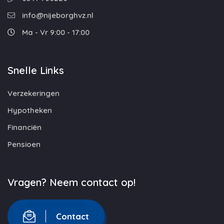
info@nijeborghvz.nl
Ma - Vr 9:00 - 17:00
Snelle Links
Verzekeringen
Hypotheken
Financiën
Pensioen
Vragen? Neem contact op!
Contact