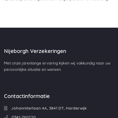
Nijeborgh Verzekeringen
Met onze jarenlange ervaring kijken wij vakkundig naar uw
persoonlijke situatie en wensen.
Contactinformatie
Johanniterlaan 4A, 3841 DT, Harderwijk
0341-760220