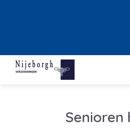
Senioren