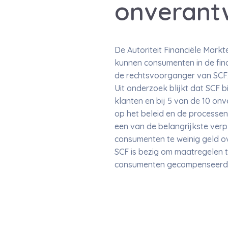
onverant
De Autoriteit Financiële Mar
kunnen consumenten in de fin
de rechtsvoorganger van SCF
Uit onderzoek blijkt dat SCF b
klanten en bij 5 van de 10 on
op het beleid en de processen
een van de belangrijkste verp
consumenten te weinig geld o
SCF is bezig om maatregelen t
consumenten gecompenseerd d