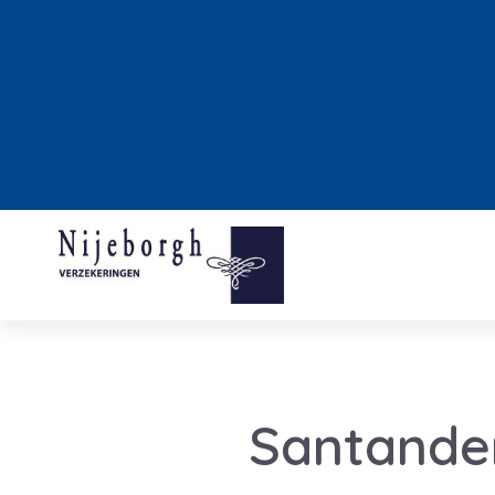
Santander