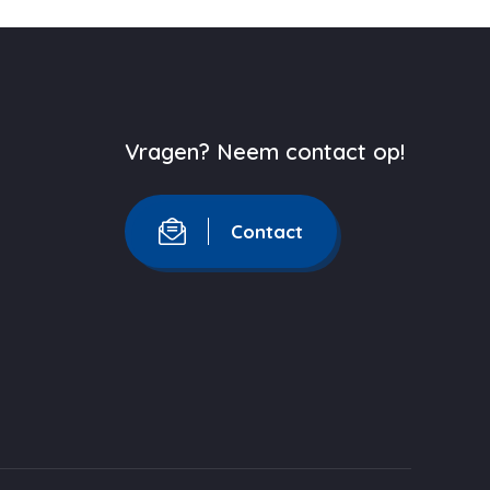
Vragen? Neem contact op!
Contact