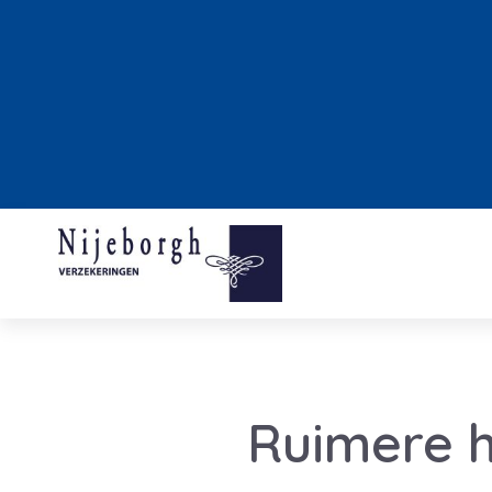
Ruimere 