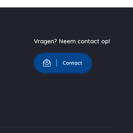
Vragen? Neem contact op!
Contact