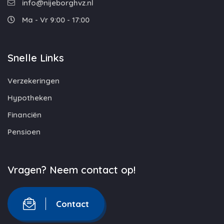
info@nijeborghvz.nl
Ma - Vr 9:00 - 17:00
Snelle Links
Verzekeringen
Hypotheken
Financiën
Pensioen
Vragen? Neem contact op!
Contact