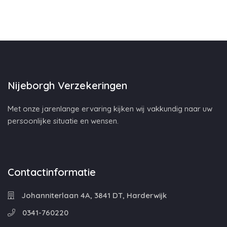
Nijeborgh Verzekeringen
Met onze jarenlange ervaring kijken wij vakkundig naar uw
persoonlijke situatie en wensen.
Contactinformatie
Johanniterlaan 4A, 3841 DT, Harderwijk
0341-760220