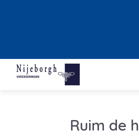
Ruim de h