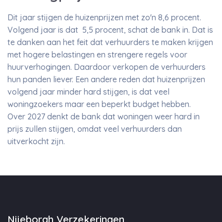
Dit jaar stijgen de huizenprijzen met zo'n 8,6 procent.
Volgend jaar is dat 5,5 procent, schat de bank in. Dat is
te danken aan het feit dat verhuurders te maken krijgen
met hogere belastingen en strengere regels voor
huurverhogingen. Daardoor verkopen de verhuurders
hun panden liever. Een andere reden dat huizenprijzen
volgend jaar minder hard stijgen, is dat veel
woningzoekers maar een beperkt budget hebben.
Over 2027 denkt de bank dat woningen weer hard in
prijs zullen stijgen, omdat veel verhuurders dan
uitverkocht zijn.
Nijeborgh Verzekeringen