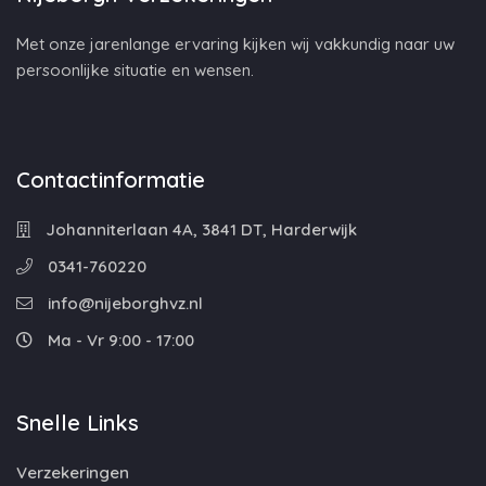
Met onze jarenlange ervaring kijken wij vakkundig naar uw
persoonlijke situatie en wensen.
Contactinformatie
Johanniterlaan 4A, 3841 DT, Harderwijk
0341-760220
info@nijeborghvz.nl
Ma - Vr 9:00 - 17:00
Snelle Links
Verzekeringen