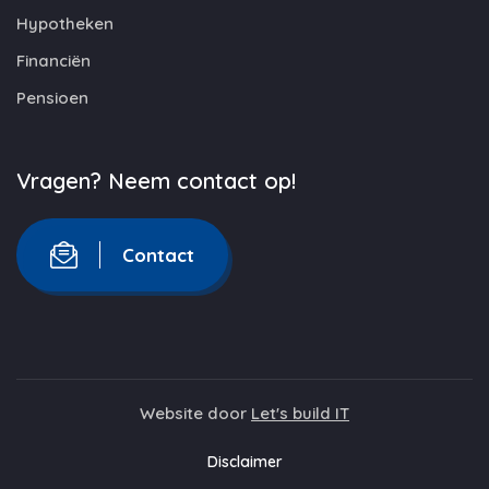
Hypotheken
Financiën
Pensioen
Vragen? Neem contact op!
Contact
Website door
Let's build IT
Disclaimer