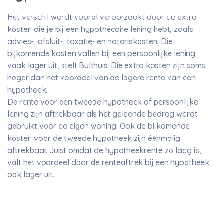
Het verschil wordt vooral veroorzaakt door de extra
kosten die je bij een hypothecaire lening hebt, zoals
advies-, afsluit-, taxatie- en notariskosten. Die
bijkomende kosten vallen bij een persoonlijke lening
vaak lager uit, stelt Bulthuis. Die extra kosten zijn soms
hoger dan het voordeel van de lagere rente van een
hypotheek.
De rente voor een tweede hypotheek of persoonlijke
lening zijn aftrekbaar als het geleende bedrag wordt
gebruikt voor de eigen woning. Ook de bijkomende
kosten voor de tweede hypotheek zijn éénmalig
aftrekbaar. Juist omdat de hypotheekrente zo laag is,
valt het voordeel door de renteaftrek bij een hypotheek
ook lager uit.