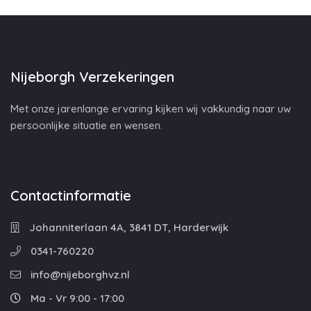
Nijeborgh Verzekeringen
Met onze jarenlange ervaring kijken wij vakkundig naar uw
persoonlijke situatie en wensen.
Contactinformatie
Johanniterlaan 4A, 3841 DT, Harderwijk
0341-760220
info@nijeborghvz.nl
Ma - Vr 9:00 - 17:00