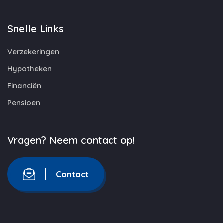
Snelle Links
Verzekeringen
Hypotheken
Financiën
Pensioen
Vragen? Neem contact op!
Contact