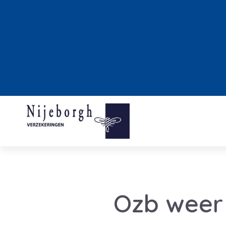
Ozb weer 