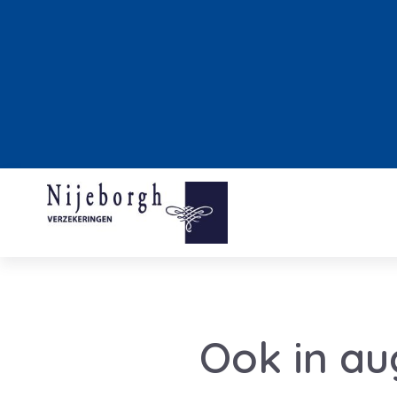
Ook in au