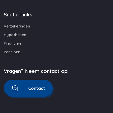
Snelle Links
Verzekeringen
Hypotheken
Financiën
Pensioen
Vragen? Neem contact op!
Contact