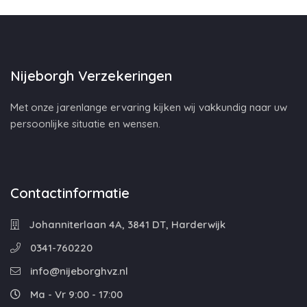
Nijeborgh Verzekeringen
Met onze jarenlange ervaring kijken wij vakkundig naar uw
persoonlijke situatie en wensen.
Contactinformatie
Johanniterlaan 4A, 3841 DT, Harderwijk
0341-760220
info@nijeborghvz.nl
Ma - Vr 9:00 - 17:00