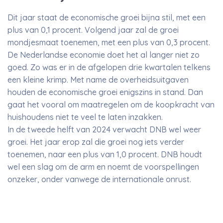
Dit jaar staat de economische groei bijna stil, met een
plus van 0,1 procent. Volgend jaar zal de groei
mondjesmaat toenemen, met een plus van 0,3 procent.
De Nederlandse economie doet het al langer niet zo
goed. Zo was er in de afgelopen drie kwartalen telkens
een kleine krimp. Met name de overheidsuitgaven
houden de economische groei enigszins in stand. Dan
gaat het vooral om maatregelen om de koopkracht van
huishoudens niet te veel te laten inzakken.
In de tweede helft van 2024 verwacht DNB wel weer
groei. Het jaar erop zal die groei nog iets verder
toenemen, naar een plus van 1,0 procent. DNB houdt
wel een slag om de arm en noemt de voorspellingen
onzeker, onder vanwege de internationale onrust.