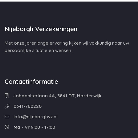
Nijeborgh Verzekeringen
Met onze jarenlange ervaring kijken wij vakkundig naar uw
persoonlijke situatie en wensen.
Contactinformatie
Johanniterlaan 4A, 3841 DT, Harderwijk
0341-760220
info@nijeborghvz.nl
Ma - Vr 9:00 - 17:00