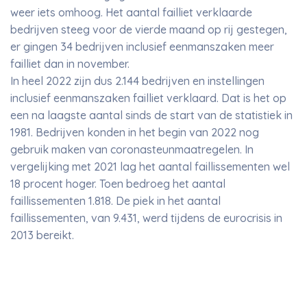
weer iets omhoog. Het aantal failliet verklaarde
bedrijven steeg voor de vierde maand op rij gestegen,
er gingen 34 bedrijven inclusief eenmanszaken meer
failliet dan in november.
In heel 2022 zijn dus 2.144 bedrijven en instellingen
inclusief eenmanszaken failliet verklaard. Dat is het op
een na laagste aantal sinds de start van de statistiek in
1981. Bedrijven konden in het begin van 2022 nog
gebruik maken van coronasteunmaatregelen. In
vergelijking met 2021 lag het aantal faillissementen wel
18 procent hoger. Toen bedroeg het aantal
faillissementen 1.818. De piek in het aantal
faillissementen, van 9.431, werd tijdens de eurocrisis in
2013 bereikt.