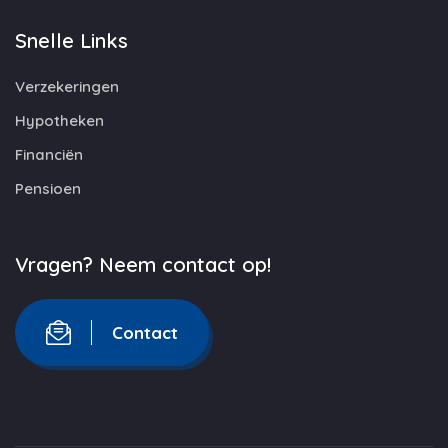
Snelle Links
Verzekeringen
Hypotheken
Financiën
Pensioen
Vragen? Neem contact op!
Contact