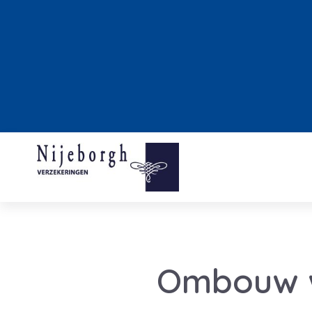
Ombouw w