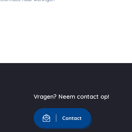
Vragen? Neem contact op!
Contact