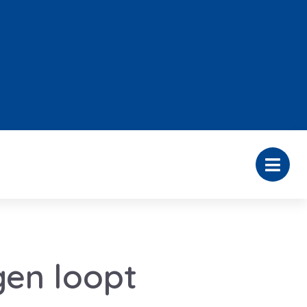
en loopt