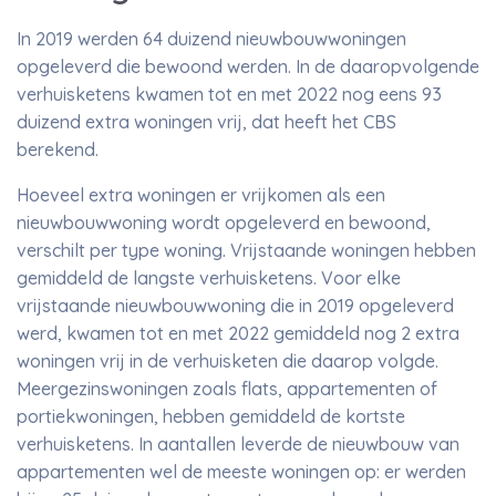
In 2019 werden 64 duizend nieuwbouwwoningen
opgeleverd die bewoond werden. In de daaropvolgende
verhuisketens kwamen tot en met 2022 nog eens 93
duizend extra woningen vrij, dat heeft het CBS
berekend.
Hoeveel extra woningen er vrijkomen als een
nieuwbouwwoning wordt opgeleverd en bewoond,
verschilt per type woning. Vrijstaande woningen hebben
gemiddeld de langste verhuisketens. Voor elke
vrijstaande nieuwbouwwoning die in 2019 opgeleverd
werd, kwamen tot en met 2022 gemiddeld nog 2 extra
woningen vrij in de verhuisketen die daarop volgde.
Meergezinswoningen zoals flats, appartementen of
portiekwoningen, hebben gemiddeld de kortste
verhuisketens. In aantallen leverde de nieuwbouw van
appartementen wel de meeste woningen op: er werden