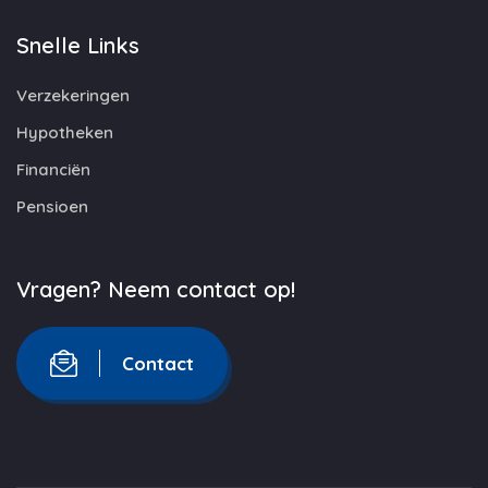
Snelle Links
Verzekeringen
Hypotheken
Financiën
Pensioen
Vragen? Neem contact op!
Contact