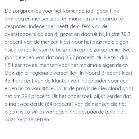
De zorgpremies voor het komende jaar gaan flink
omhoog en mensen zoeken manieren om daarop te
besparen. Independer heeft de cijfers van de
overstappers op een rij gezet en daaruit blijkt dat 38,7
procent van de mensen kiest voor het maximale eigen
risico om zo kosten te besparen op de zorgpremie. Twee
jaar geleden was dat nog 25,7 procent. Nu kiezen dus
1,5 keer zoveel mensen voor het maximale eigen risico.
Ook zijn er regionale verschillen. In Noord Brabant kiest
43,4 procent van de klanten van Independer voor een
eigen risico van 885 euro. In de provincie Flevoland gaat
het om 29,1 procent. Uit het onderzoek blijkt verder dat
bijna twee derde (64 procent) van de mensen die het
eigen risico willen verhogen, het bespaarde geld niet
opzij zegt te zetten.