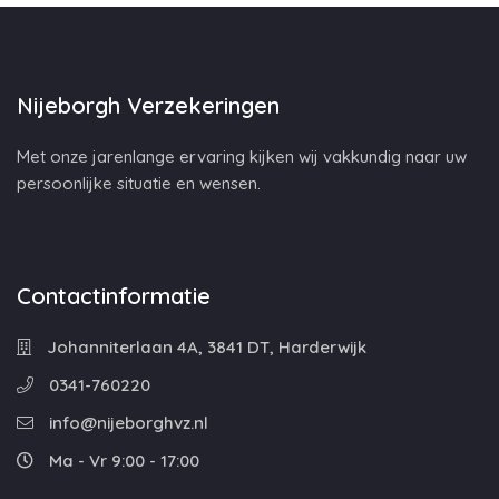
Nijeborgh Verzekeringen
Met onze jarenlange ervaring kijken wij vakkundig naar uw
persoonlijke situatie en wensen.
Contactinformatie
Johanniterlaan 4A, 3841 DT, Harderwijk
0341-760220
info@nijeborghvz.nl
Ma - Vr 9:00 - 17:00