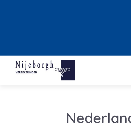
Nederland