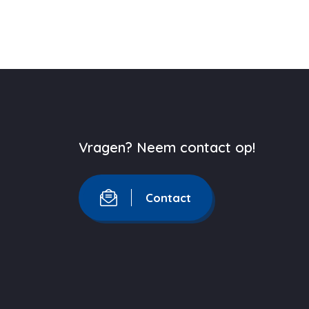
Vragen? Neem contact op!
Contact