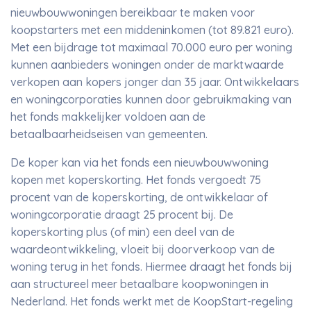
nieuwbouwwoningen bereikbaar te maken voor
koopstarters met een middeninkomen (tot 89.821 euro).
Met een bijdrage tot maximaal 70.000 euro per woning
kunnen aanbieders woningen onder de marktwaarde
verkopen aan kopers jonger dan 35 jaar. Ontwikkelaars
en woningcorporaties kunnen door gebruikmaking van
het fonds makkelijker voldoen aan de
betaalbaarheidseisen van gemeenten.
De koper kan via het fonds een nieuwbouwwoning
kopen met koperskorting. Het fonds vergoedt 75
procent van de koperskorting, de ontwikkelaar of
woningcorporatie draagt 25 procent bij. De
koperskorting plus (of min) een deel van de
waardeontwikkeling, vloeit bij doorverkoop van de
woning terug in het fonds. Hiermee draagt het fonds bij
aan structureel meer betaalbare koopwoningen in
Nederland. Het fonds werkt met de KoopStart-regeling