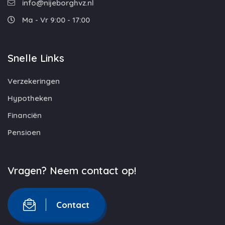
info@nijeborghvz.nl
Ma - Vr 9:00 - 17:00
Snelle Links
Verzekeringen
Hypotheken
Financiën
Pensioen
Vragen? Neem contact op!
Contact