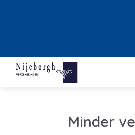
Minder ve