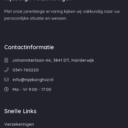
Met onze jarenlange ervaring kijken wij vakkundig naar uw
persoonlijke situatie en wensen.
Contactinformatie
Johanniterlaan 4A, 3841 DT, Harderwijk
0341-760220
info@nijeborghvz.nl
Ma - Vr 9:00 - 17:00
Snelle Links
Verzekeringen