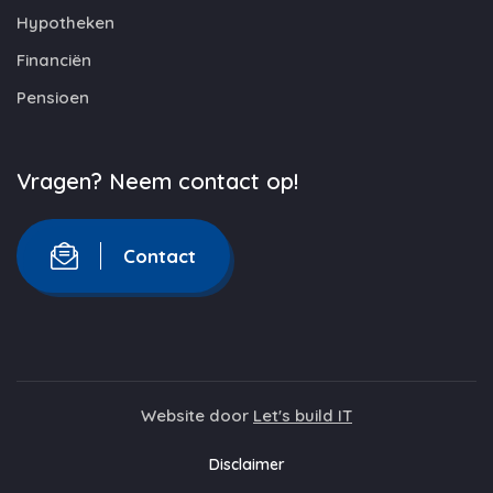
Hypotheken
Financiën
Pensioen
Vragen? Neem contact op!
Contact
Website door
Let's build IT
Disclaimer