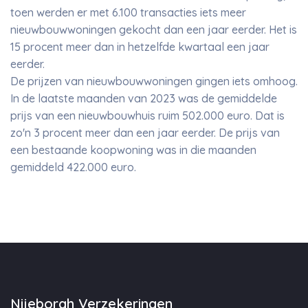
toen werden er met 6.100 transacties iets meer
nieuwbouwwoningen gekocht dan een jaar eerder. Het is
15 procent meer dan in hetzelfde kwartaal een jaar
eerder.
De prijzen van nieuwbouwwoningen gingen iets omhoog.
In de laatste maanden van 2023 was de gemiddelde
prijs van een nieuwbouwhuis ruim 502.000 euro. Dat is
zo'n 3 procent meer dan een jaar eerder. De prijs van
een bestaande koopwoning was in die maanden
gemiddeld 422.000 euro.
Nijeborgh Verzekeringen