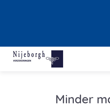
Minder ma