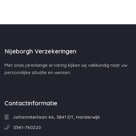
Nijeborgh Verzekeringen
Met onze jarenlange ervaring kijken wij vakkundig naar uw
persoonlijke situatie en wensen.
Contactinformatie
Johanniterlaan 4A, 3841 DT, Harderwijk
0341-760220