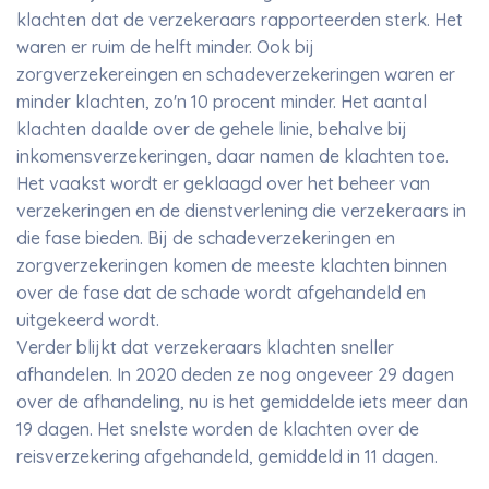
klachten dat de verzekeraars rapporteerden sterk. Het
waren er ruim de helft minder. Ook bij
zorgverzekereingen en schadeverzekeringen waren er
minder klachten, zo'n 10 procent minder. Het aantal
klachten daalde over de gehele linie, behalve bij
inkomensverzekeringen, daar namen de klachten toe.
Het vaakst wordt er geklaagd over het beheer van
verzekeringen en de dienstverlening die verzekeraars in
die fase bieden. Bij de schadeverzekeringen en
zorgverzekeringen komen de meeste klachten binnen
over de fase dat de schade wordt afgehandeld en
uitgekeerd wordt.
Verder blijkt dat verzekeraars klachten sneller
afhandelen. In 2020 deden ze nog ongeveer 29 dagen
over de afhandeling, nu is het gemiddelde iets meer dan
19 dagen. Het snelste worden de klachten over de
reisverzekering afgehandeld, gemiddeld in 11 dagen.