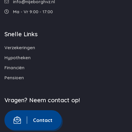
info@nijeborghvz.nl
Ma - Vr 9:00 - 17:00
Snelle Links
Verzekeringen
Hypotheken
Financiën
Pensioen
Vragen? Neem contact op!
Contact