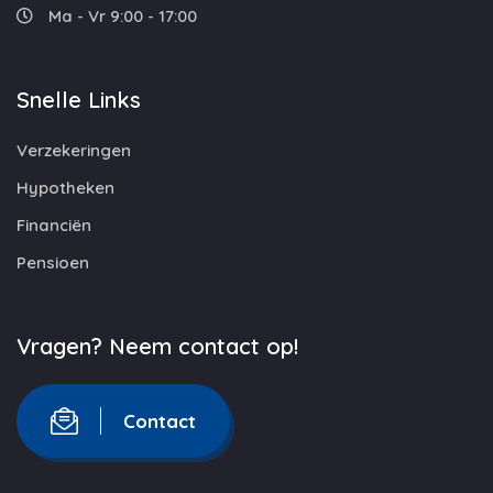
Ma - Vr 9:00 - 17:00
Snelle Links
Verzekeringen
Hypotheken
Financiën
Pensioen
Vragen? Neem contact op!
Contact