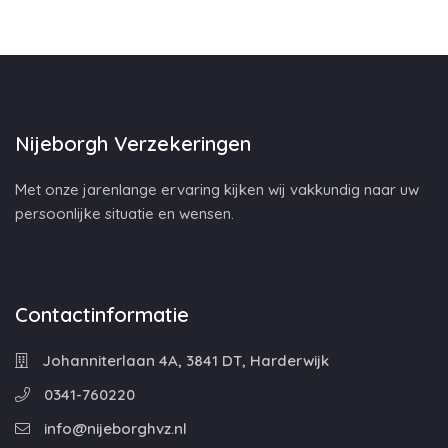
Nijeborgh Verzekeringen
Met onze jarenlange ervaring kijken wij vakkundig naar uw
persoonlijke situatie en wensen.
Contactinformatie
Johanniterlaan 4A, 3841 DT, Harderwijk
0341-760220
info@nijeborghvz.nl