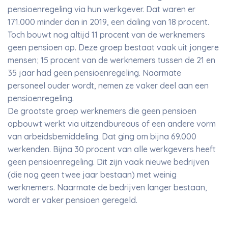
pensioenregeling via hun werkgever. Dat waren er
171.000 minder dan in 2019, een daling van 18 procent.
Toch bouwt nog altijd 11 procent van de werknemers
geen pensioen op. Deze groep bestaat vaak uit jongere
mensen; 15 procent van de werknemers tussen de 21 en
35 jaar had geen pensioenregeling. Naarmate
personeel ouder wordt, nemen ze vaker deel aan een
pensioenregeling.
De grootste groep werknemers die geen pensioen
opbouwt werkt via uitzendbureaus of een andere vorm
van arbeidsbemiddeling. Dat ging om bijna 69.000
werkenden. Bijna 30 procent van alle werkgevers heeft
geen pensioenregeling. Dit zijn vaak nieuwe bedrijven
(die nog geen twee jaar bestaan) met weinig
werknemers. Naarmate de bedrijven langer bestaan,
wordt er vaker pensioen geregeld.