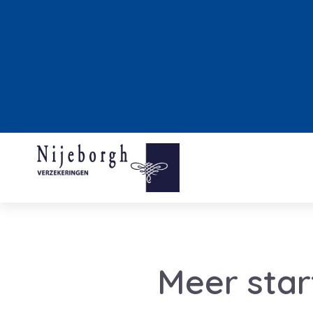
Meer star