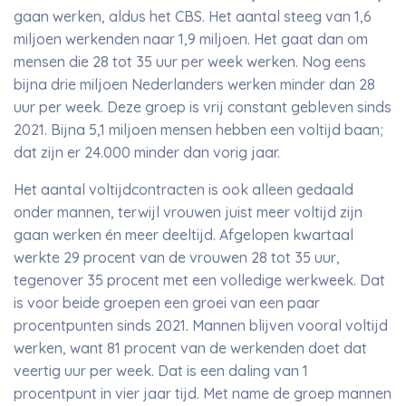
gaan werken, aldus het CBS. Het aantal steeg van 1,6
miljoen werkenden naar 1,9 miljoen. Het gaat dan om
mensen die 28 tot 35 uur per week werken. Nog eens
bijna drie miljoen Nederlanders werken minder dan 28
uur per week. Deze groep is vrij constant gebleven sinds
2021. Bijna 5,1 miljoen mensen hebben een voltijd baan;
dat zijn er 24.000 minder dan vorig jaar.
Het aantal voltijdcontracten is ook alleen gedaald
onder mannen, terwijl vrouwen juist meer voltijd zijn
gaan werken én meer deeltijd. Afgelopen kwartaal
werkte 29 procent van de vrouwen 28 tot 35 uur,
tegenover 35 procent met een volledige werkweek. Dat
is voor beide groepen een groei van een paar
procentpunten sinds 2021. Mannen blijven vooral voltijd
werken, want 81 procent van de werkenden doet dat
veertig uur per week. Dat is een daling van 1
procentpunt in vier jaar tijd. Met name de groep mannen