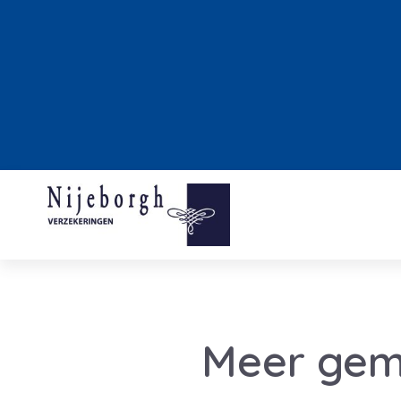
Meer gem